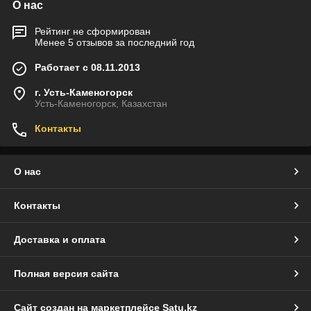
О нас
Рейтинг не сформирован
Менее 5 отзывов за последний год
Работает с 08.11.2013
г. Усть-Каменогорск
Усть-Каменогорск, Казахстан
Контакты
О нас
Контакты
Доставка и оплата
Полная версия сайта
Сайт создан на маркетплейсе
Satu.kz